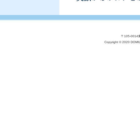
〒105-001
Copyright © 2020 DOM